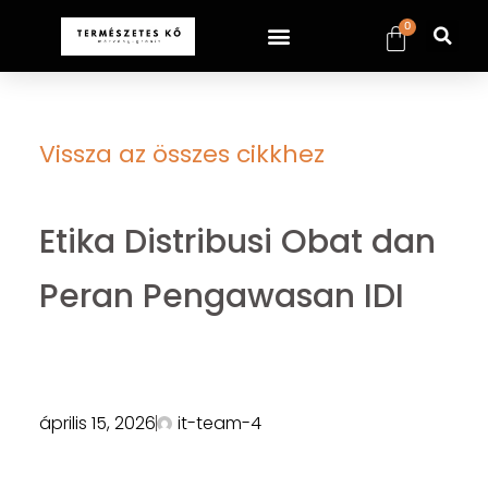
0
Vissza az összes cikkhez
Etika Distribusi Obat dan
Peran Pengawasan IDI
április 15, 2026
it-team-4