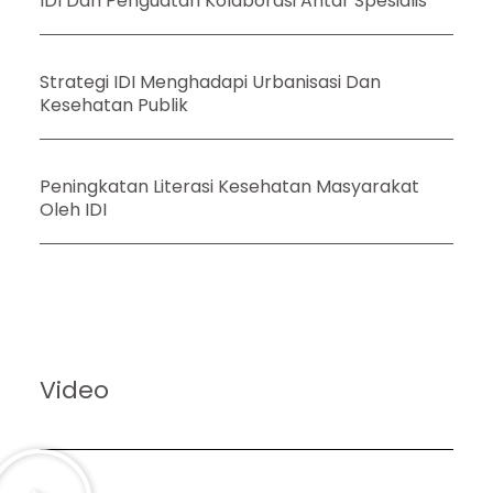
IDI Dan Penguatan Kolaborasi Antar Spesialis
Strategi IDI Menghadapi Urbanisasi Dan
Kesehatan Publik
Peningkatan Literasi Kesehatan Masyarakat
Oleh IDI
Video