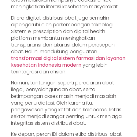
meningkatkan literasi kesehatan masyarakat.
Di era digital, distribusi obat juga semakin
dipengaruhi oleh perkembangan teknologi.
Sistem e-prescription dan digital health
platform membantu meningkatkan
transparansi dan akurasi dalam peresepan
obat. Hal ini mendukung penguatan
transformasi digital sistem farmasi dan layanan
kesehatan Indonesia modern
yang lebih
terintegrasi dan efisien.
Namun, tantangan seperti peredaran obat
ilegal, penyalahgunaan obat, serta
ketimpangan akses masih menjadi masalah
yang perlu diatasi. Oleh karena itu,
pengawasan yang ketat dan kolaborasi lintas
sektor menjadi sangat penting untuk menjaga
integritas sistem distribusi obat.
Ke depan, peran IDI dalam etika distribusi obat