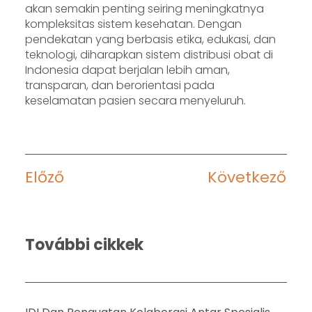
akan semakin penting seiring meningkatnya
kompleksitas sistem kesehatan. Dengan
pendekatan yang berbasis etika, edukasi, dan
teknologi, diharapkan sistem distribusi obat di
Indonesia dapat berjalan lebih aman,
transparan, dan berorientasi pada
keselamatan pasien secara menyeluruh.
Előző
Következő
További cikkek