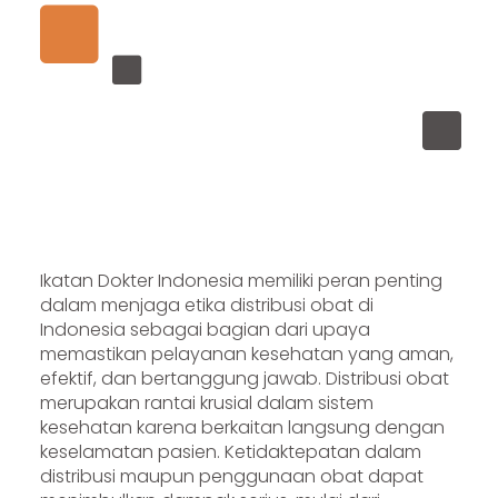
Ikatan Dokter Indonesia memiliki peran penting
dalam menjaga etika distribusi obat di
Indonesia sebagai bagian dari upaya
memastikan pelayanan kesehatan yang aman,
efektif, dan bertanggung jawab. Distribusi obat
merupakan rantai krusial dalam sistem
kesehatan karena berkaitan langsung dengan
keselamatan pasien. Ketidaktepatan dalam
distribusi maupun penggunaan obat dapat