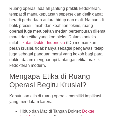
Ruang operasi adalah jantung praktik kedokteran,
tempat di mana keputusan sepersekian detik dapat
berarti perbedaan antara hidup dan mati. Namun, di
balik presisi ilmiah dan keahlian teknis, ruang
operasi juga merupakan medan pertempuran
dilema
moral dan etika
yang kompleks. Dalam konteks
inilah,
Ikatan Dokter Indonesia
(IDI) memainkan
peran krusial, tidak hanya sebagai pengawas, tetapi
juga sebagai panduan moral yang kokoh bagi para
dokter dalam menghadapi tantangan etika praktik
kedokteran modern.
Mengapa Etika di Ruang
Operasi Begitu Krusial?
Keputusan etis di ruang operasi memiliki implikasi
yang mendalam karena:
Hidup dan Mati di Tangan Dokter
:
Dokter