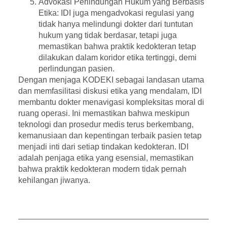
Advokasi Perlindungan Hukum yang Berbasis
Etika
: IDI juga mengadvokasi regulasi yang
tidak hanya melindungi dokter dari tuntutan
hukum yang tidak berdasar, tetapi juga
memastikan bahwa praktik kedokteran tetap
dilakukan dalam koridor etika tertinggi, demi
perlindungan pasien.
Dengan menjaga KODEKI sebagai landasan utama
dan memfasilitasi diskusi etika yang mendalam, IDI
membantu dokter menavigasi kompleksitas moral di
ruang operasi. Ini memastikan bahwa meskipun
teknologi dan prosedur medis terus berkembang,
kemanusiaan dan kepentingan terbaik pasien tetap
menjadi inti dari setiap tindakan kedokteran
. IDI
adalah penjaga etika yang esensial, memastikan
bahwa praktik kedokteran modern tidak pernah
kehilangan jiwanya.