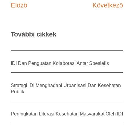
Előző
Következő
További cikkek
IDI Dan Penguatan Kolaborasi Antar Spesialis
Strategi IDI Menghadapi Urbanisasi Dan Kesehatan
Publik
Peningkatan Literasi Kesehatan Masyarakat Oleh IDI