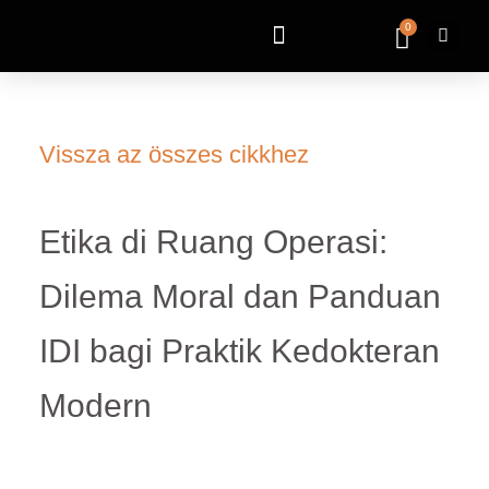
0
Vissza az összes cikkhez
Etika di Ruang Operasi:
Dilema Moral dan Panduan
IDI bagi Praktik Kedokteran
Modern