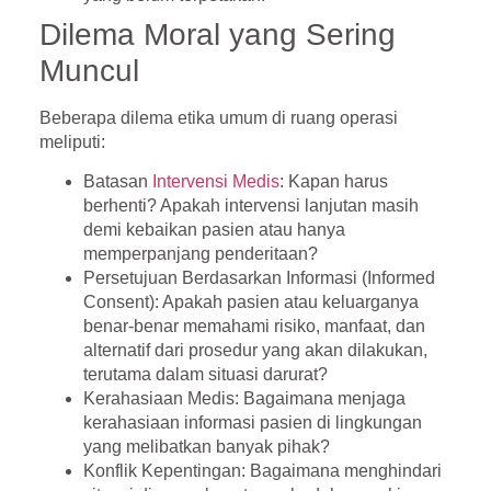
Dilema Moral yang Sering
Muncul
Beberapa dilema etika umum di ruang operasi
meliputi:
Batasan
Intervensi Medis
: Kapan harus
berhenti? Apakah intervensi lanjutan masih
demi kebaikan pasien atau hanya
memperpanjang penderitaan?
Persetujuan Berdasarkan Informasi (Informed
Consent)
: Apakah pasien atau keluarganya
benar-benar memahami risiko, manfaat, dan
alternatif dari prosedur yang akan dilakukan,
terutama dalam situasi darurat?
Kerahasiaan Medis
: Bagaimana menjaga
kerahasiaan informasi pasien di lingkungan
yang melibatkan banyak pihak?
Konflik Kepentingan
: Bagaimana menghindari