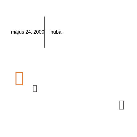
május 24, 2000
huba