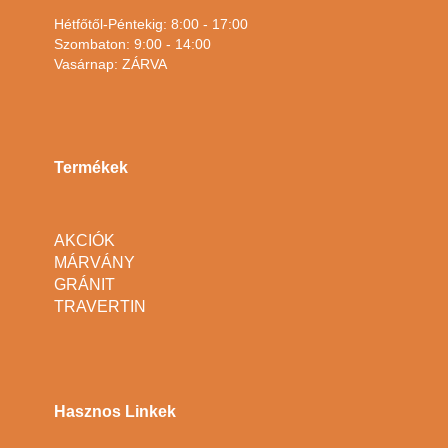
Hétfőtől-Péntekig: 8:00 - 17:00
Szombaton: 9:00 - 14:00
Vasárnap: ZÁRVA
Termékek
AKCIÓK
MÁRVÁNY
GRÁNIT
TRAVERTIN
Hasznos Linkek