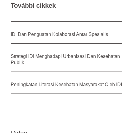
További cikkek
IDI Dan Penguatan Kolaborasi Antar Spesialis
Strategi IDI Menghadapi Urbanisasi Dan Kesehatan
Publik
Peningkatan Literasi Kesehatan Masyarakat Oleh IDI