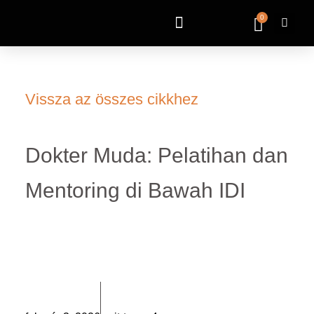
0
Vissza az összes cikkhez
Dokter Muda: Pelatihan dan
Mentoring di Bawah IDI