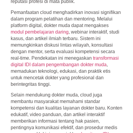
reputasi profesi di mata publik.
Pemanfaatan cloud menghadirkan inovasi signifikan
dalam program pelatihan dan mentoring. Melalui
platform digital, dokter muda dapat mengakses
modul pembelajaran daring
, webinar interaktif, studi
kasus, dan artikel ilmiah terbaru. Sistem ini
memungkinkan diskusi lintas wilayah, konsultasi
dengan mentor, serta evaluasi kompetensi secara
real-time. Pendekatan ini menegaskan
transformasi
digital IDI dalam pengembangan dokter muda
,
memadukan teknologi, edukasi, dan praktik etis
untuk mencetak dokter yang profesional dan
berintegritas tinggi.
Selain mendukung dokter muda, cloud juga
membantu masyarakat memahami standar
kompetensi dan kualitas layanan dokter baru. Konten
edukatif, video panduan, dan artikel interaktif
memberikan informasi tentang hak pasien,
pentingnya komunikasi efektif, dan prosedur medis