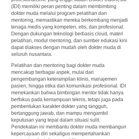
(IDI) memiliki peran penting dalam membimbing
dokter muda melalui
program pelatihan dan
mentoring
, memastikan mereka berkembang menjadi
tenaga medis yang kompeten, etis, dan profesional.
Dengan dukungan teknologi berbasis cloud, materi
pelatihan, modul mentoring, dan sumber edukasi kini
dapat diakses dengan mudah oleh dokter muda di
seluruh nusantara.
Pelatihan dan mentoring bagi dokter muda
mencakup berbagai aspek, mulai dari
pengembangan keterampilan klinis, manajemen
pasien, hingga etika dan komunikasi profesional. IDI
menekankan bahwa bimbingan mentor tidak hanya
berfokus pada kemampuan teknis, tetapi juga pada
pembentukan karakter dokter yang tangguh,
bertanggung jawab, dan mampu mengambil
keputusan yang tepat dalam situasi sulit.
Pendekatan ini membantu dokter muda membangun
kepercayaan diri sekaligus mempertahankan