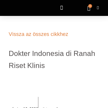
0
Vissza az összes cikkhez
Dokter Indonesia di Ranah
Riset Klinis