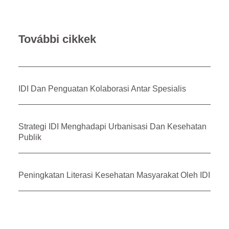
További cikkek
IDI Dan Penguatan Kolaborasi Antar Spesialis
Strategi IDI Menghadapi Urbanisasi Dan Kesehatan
Publik
Peningkatan Literasi Kesehatan Masyarakat Oleh IDI