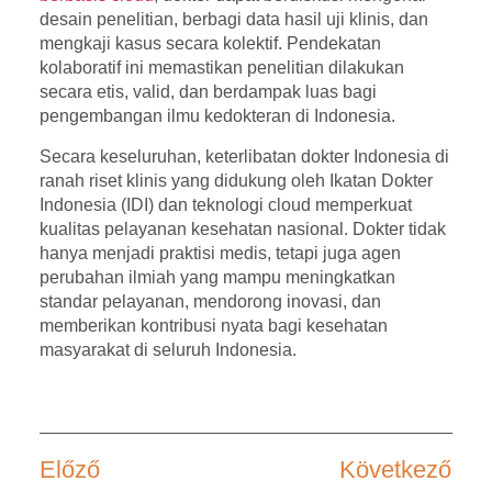
desain penelitian, berbagi data hasil uji klinis, dan
mengkaji kasus secara kolektif. Pendekatan
kolaboratif ini memastikan penelitian dilakukan
secara etis, valid, dan berdampak luas bagi
pengembangan ilmu kedokteran di Indonesia.
Secara keseluruhan, keterlibatan dokter Indonesia di
ranah riset klinis yang didukung oleh
Ikatan Dokter
Indonesia (IDI)
dan teknologi cloud memperkuat
kualitas pelayanan kesehatan nasional. Dokter tidak
hanya menjadi praktisi medis, tetapi juga agen
perubahan ilmiah yang mampu meningkatkan
standar pelayanan, mendorong inovasi, dan
memberikan kontribusi nyata bagi kesehatan
masyarakat di seluruh Indonesia.
Előző
Következő