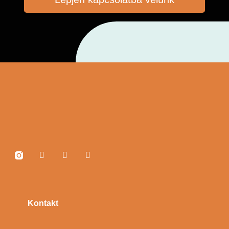
Kontakt