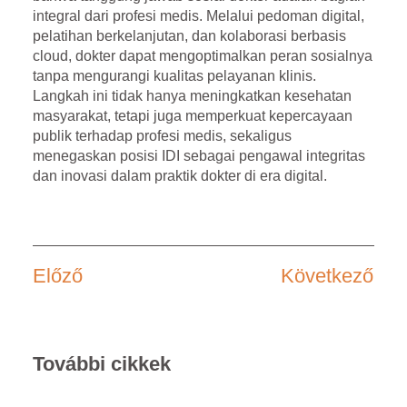
integral dari profesi medis. Melalui pedoman digital,
pelatihan berkelanjutan, dan kolaborasi berbasis
cloud, dokter dapat mengoptimalkan peran sosialnya
tanpa mengurangi kualitas pelayanan klinis.
Langkah ini tidak hanya meningkatkan kesehatan
masyarakat, tetapi juga memperkuat kepercayaan
publik terhadap profesi medis, sekaligus
menegaskan posisi IDI sebagai pengawal integritas
dan inovasi dalam praktik dokter di era digital.
Előző
Következő
További cikkek