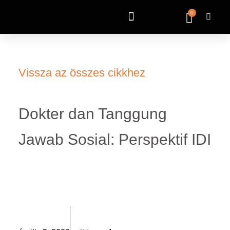
0
Vissza az összes cikkhez
Dokter dan Tanggung
Jawab Sosial: Perspektif IDI