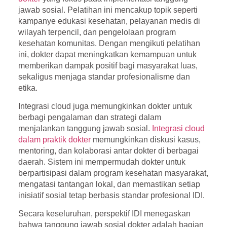
jawab sosial. Pelatihan ini mencakup topik seperti
kampanye edukasi kesehatan, pelayanan medis di
wilayah terpencil, dan pengelolaan program
kesehatan komunitas. Dengan mengikuti pelatihan
ini, dokter dapat meningkatkan kemampuan untuk
memberikan dampak positif bagi masyarakat luas,
sekaligus menjaga standar profesionalisme dan
etika.
Integrasi cloud juga memungkinkan dokter untuk
berbagi pengalaman dan strategi dalam
menjalankan tanggung jawab sosial.
Integrasi cloud
dalam praktik dokter
memungkinkan diskusi kasus,
mentoring, dan kolaborasi antar dokter di berbagai
daerah. Sistem ini mempermudah dokter untuk
berpartisipasi dalam program kesehatan masyarakat,
mengatasi tantangan lokal, dan memastikan setiap
inisiatif sosial tetap berbasis standar profesional IDI.
Secara keseluruhan, perspektif IDI menegaskan
bahwa tanggung jawab sosial dokter adalah bagian