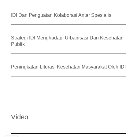
IDI Dan Penguatan Kolaborasi Antar Spesialis
Strategi IDI Menghadapi Urbanisasi Dan Kesehatan
Publik
Peningkatan Literasi Kesehatan Masyarakat Oleh IDI
Video