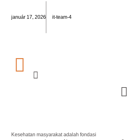
január 17, 2026
it-team-4
Kesehatan masyarakat adalah fondasi