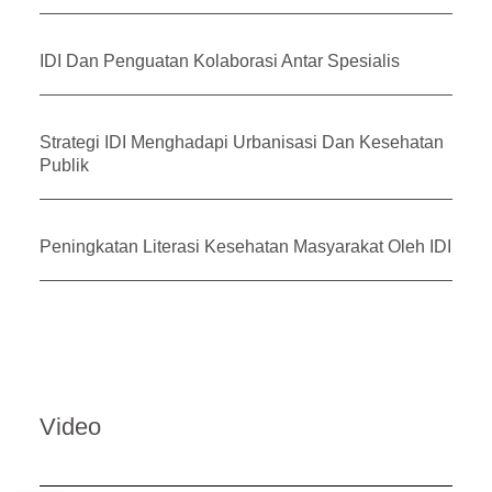
IDI Dan Penguatan Kolaborasi Antar Spesialis
Strategi IDI Menghadapi Urbanisasi Dan Kesehatan
Publik
Peningkatan Literasi Kesehatan Masyarakat Oleh IDI
Video