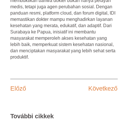
membuktikan bahwa dokter bukan hanya pelayan
medis, tetapi juga agen perubahan sosial. Dengan
panduan resmi, platform cloud, dan forum digital, IDI
memastikan dokter mampu menghadirkan layanan
kesehatan yang merata, edukatif, dan adaptif. Dari
Surabaya ke Papua, inisiatif ini membantu
masyarakat memperoleh akses kesehatan yang
lebih baik, memperkuat sistem kesehatan nasional,
dan menciptakan masyarakat yang lebih sehat serta
produktif.
Előző
Következő
További cikkek