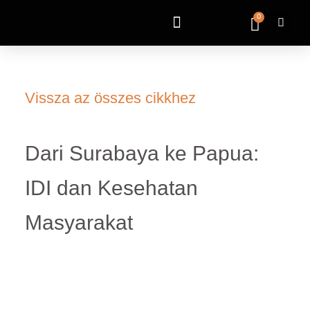
0
Vissza az összes cikkhez
Dari Surabaya ke Papua:
IDI dan Kesehatan
Masyarakat