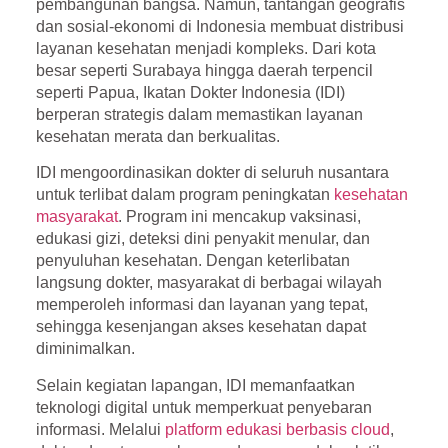
pembangunan bangsa. Namun, tantangan geografis
dan sosial-ekonomi di Indonesia membuat distribusi
layanan kesehatan menjadi kompleks. Dari kota
besar seperti Surabaya hingga daerah terpencil
seperti Papua, Ikatan Dokter Indonesia (IDI)
berperan strategis dalam memastikan layanan
kesehatan merata dan berkualitas.
IDI mengoordinasikan dokter di seluruh nusantara
untuk terlibat dalam program peningkatan
kesehatan
masyarakat
. Program ini mencakup vaksinasi,
edukasi gizi, deteksi dini penyakit menular, dan
penyuluhan kesehatan. Dengan keterlibatan
langsung dokter, masyarakat di berbagai wilayah
memperoleh informasi dan layanan yang tepat,
sehingga kesenjangan akses kesehatan dapat
diminimalkan.
Selain kegiatan lapangan, IDI memanfaatkan
teknologi digital untuk memperkuat penyebaran
informasi. Melalui
platform edukasi berbasis cloud
,