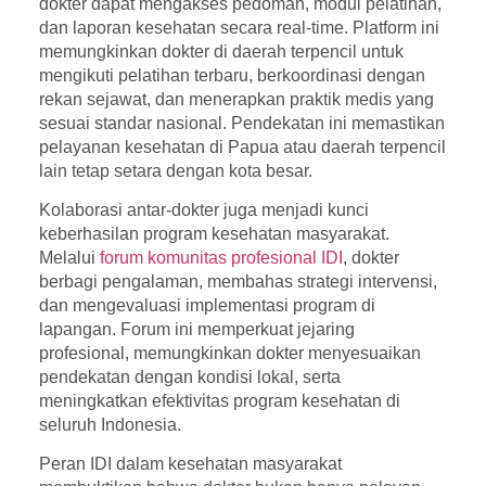
dokter dapat mengakses pedoman, modul pelatihan,
dan laporan kesehatan secara real-time. Platform ini
memungkinkan dokter di daerah terpencil untuk
mengikuti pelatihan terbaru, berkoordinasi dengan
rekan sejawat, dan menerapkan praktik medis yang
sesuai standar nasional. Pendekatan ini memastikan
pelayanan kesehatan di Papua atau daerah terpencil
lain tetap setara dengan kota besar.
Kolaborasi antar-dokter juga menjadi kunci
keberhasilan program kesehatan masyarakat.
Melalui
forum komunitas profesional IDI
, dokter
berbagi pengalaman, membahas strategi intervensi,
dan mengevaluasi implementasi program di
lapangan. Forum ini memperkuat jejaring
profesional, memungkinkan dokter menyesuaikan
pendekatan dengan kondisi lokal, serta
meningkatkan efektivitas program kesehatan di
seluruh Indonesia.
Peran IDI dalam kesehatan masyarakat