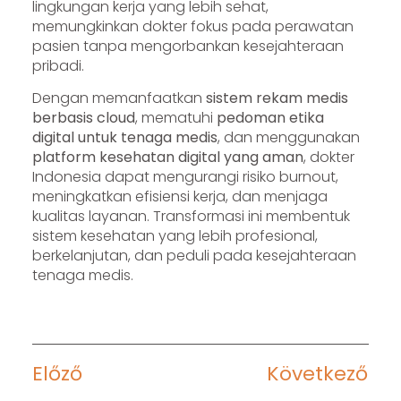
lingkungan kerja yang lebih sehat,
memungkinkan dokter fokus pada perawatan
pasien tanpa mengorbankan kesejahteraan
pribadi.
Dengan memanfaatkan
sistem rekam medis
berbasis cloud
, mematuhi
pedoman etika
digital untuk tenaga medis
, dan menggunakan
platform kesehatan digital yang aman
, dokter
Indonesia dapat mengurangi risiko burnout,
meningkatkan efisiensi kerja, dan menjaga
kualitas layanan. Transformasi ini membentuk
sistem kesehatan yang lebih profesional,
berkelanjutan, dan peduli pada kesejahteraan
tenaga medis.
Előző
Következő