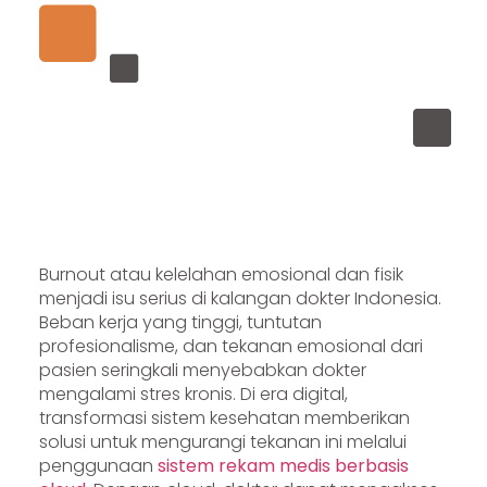
Burnout atau kelelahan emosional dan fisik
menjadi isu serius di kalangan dokter Indonesia.
Beban kerja yang tinggi, tuntutan
profesionalisme, dan tekanan emosional dari
pasien seringkali menyebabkan dokter
mengalami stres kronis. Di era digital,
transformasi sistem kesehatan memberikan
solusi untuk mengurangi tekanan ini melalui
penggunaan
sistem rekam medis berbasis