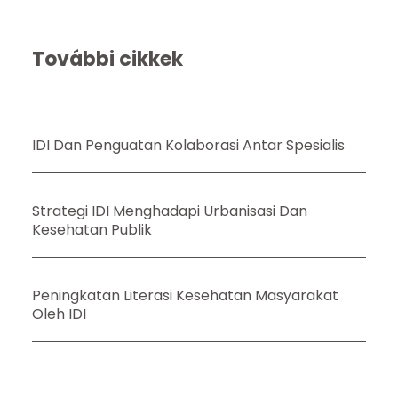
További cikkek
IDI Dan Penguatan Kolaborasi Antar Spesialis
Strategi IDI Menghadapi Urbanisasi Dan
Kesehatan Publik
Peningkatan Literasi Kesehatan Masyarakat
Oleh IDI