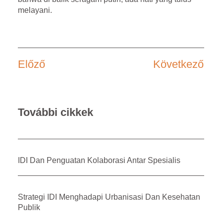
melayani.
Előző
Következő
További cikkek
IDI Dan Penguatan Kolaborasi Antar Spesialis
Strategi IDI Menghadapi Urbanisasi Dan Kesehatan
Publik