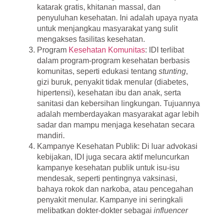
katarak gratis, khitanan massal, dan
penyuluhan kesehatan. Ini adalah upaya nyata
untuk menjangkau masyarakat yang sulit
mengakses fasilitas kesehatan.
Program
Kesehatan Komunitas
: IDI terlibat
dalam program-program kesehatan berbasis
komunitas, seperti edukasi tentang
stunting
,
gizi buruk, penyakit tidak menular (diabetes,
hipertensi), kesehatan ibu dan anak, serta
sanitasi dan kebersihan lingkungan. Tujuannya
adalah memberdayakan masyarakat agar lebih
sadar dan mampu menjaga kesehatan secara
mandiri.
Kampanye Kesehatan Publik
: Di luar advokasi
kebijakan, IDI juga secara aktif meluncurkan
kampanye kesehatan publik untuk isu-isu
mendesak, seperti pentingnya vaksinasi,
bahaya rokok dan narkoba, atau pencegahan
penyakit menular. Kampanye ini seringkali
melibatkan dokter-dokter sebagai
influencer