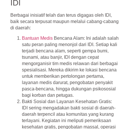
IDI
Berbagai inisiatif telah dan terus digagas oleh IDI,
baik secara terpusat maupun melalui cabang-cabang
di daerah:
Bantuan Medis
Bencana Alam
: Ini adalah salah
satu peran paling menonjol dari IDI. Setiap kali
terjadi bencana alam, seperti gempa bumi,
tsunami, atau banjir, IDI dengan cepat
mengorganisir tim medis relawan dari berbagai
spesialisasi. Mereka dikirim ke lokasi bencana
untuk memberikan pertolongan pertama,
layanan medis darurat, pengobatan penyakit
pasca-bencana, hingga dukungan psikososial
bagi korban dan petugas.
Bakti Sosial dan Layanan Kesehatan Gratis
:
IDI sering mengadakan bakti sosial di daerah-
daerah terpencil atau komunitas yang kurang
terlayani. Kegiatan ini meliputi pemeriksaan
kesehatan gratis, pengobatan massal, operasi