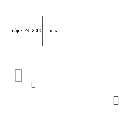
május 24, 2000
huba