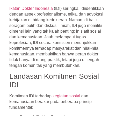
Ikatan Dokter Indonesia
(IDI) seringkali diidentikkan
dengan aspek profesionalisme, etika, dan advokasi
kebijakan di bidang kedokteran. Namun, di balik
seragam putih dan diskusi ilmiah, IDI juga memiliki
dimensi lain yang tak kalah penting:
inisiatif sosial
dan kemanusiaan
. Jauh melampaui tugas
keprofesian, IDI secara konsisten menunjukkan
komitmennya terhadap masyarakat dan nilai-nilai
kemanusiaan, membuktikan bahwa peran dokter
tidak hanya di ruang praktik, tetapi juga di tengah-
tengah komunitas yang membutuhkan.
Landasan Komitmen Sosial
IDI
Komitmen IDI terhadap
kegiatan sosial
dan
kemanusiaan berakar pada beberapa prinsip
fundamental: