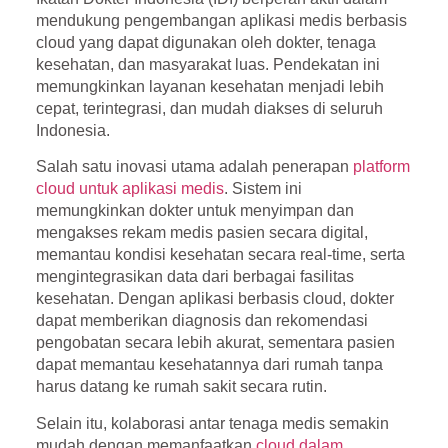
mendukung pengembangan aplikasi medis berbasis
cloud yang dapat digunakan oleh dokter, tenaga
kesehatan, dan masyarakat luas. Pendekatan ini
memungkinkan layanan kesehatan menjadi lebih
cepat, terintegrasi, dan mudah diakses di seluruh
Indonesia.
Salah satu inovasi utama adalah penerapan
platform
cloud untuk aplikasi medis
. Sistem ini
memungkinkan dokter untuk menyimpan dan
mengakses rekam medis pasien secara digital,
memantau kondisi kesehatan secara real-time, serta
mengintegrasikan data dari berbagai fasilitas
kesehatan. Dengan aplikasi berbasis cloud, dokter
dapat memberikan diagnosis dan rekomendasi
pengobatan secara lebih akurat, sementara pasien
dapat memantau kesehatannya dari rumah tanpa
harus datang ke rumah sakit secara rutin.
Selain itu, kolaborasi antar tenaga medis semakin
mudah dengan memanfaatkan
cloud dalam