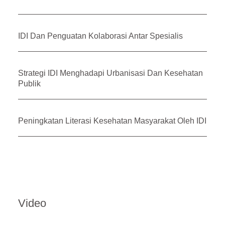
IDI Dan Penguatan Kolaborasi Antar Spesialis
Strategi IDI Menghadapi Urbanisasi Dan Kesehatan
Publik
Peningkatan Literasi Kesehatan Masyarakat Oleh IDI
Video