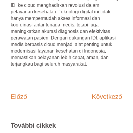
IDI ke cloud menghadirkan revolusi dalam
pelayanan kesehatan. Teknologi digital ini tidak
hanya mempermudah akses informasi dan
koordinasi antar tenaga medis, tetapi juga
meningkatkan akurasi diagnosis dan efektivitas
perawatan pasien. Dengan dukungan IDI, aplikasi
medis berbasis cloud menjadi alat penting untuk
modernisasi layanan kesehatan di Indonesia,
memastikan pelayanan lebih cepat, aman, dan
terjangkau bagi seluruh masyarakat.
Előző
Következő
További cikkek