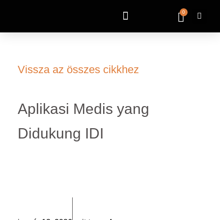
0
Vissza az összes cikkhez
Aplikasi Medis yang
Didukung IDI