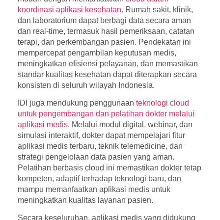
koordinasi aplikasi kesehatan
. Rumah sakit, klinik,
dan laboratorium dapat berbagi data secara aman
dan real-time, termasuk hasil pemeriksaan, catatan
terapi, dan perkembangan pasien. Pendekatan ini
mempercepat pengambilan keputusan medis,
meningkatkan efisiensi pelayanan, dan memastikan
standar kualitas kesehatan dapat diterapkan secara
konsisten di seluruh wilayah Indonesia.
IDI juga mendukung penggunaan
teknologi cloud
untuk pengembangan dan pelatihan dokter melalui
aplikasi medis
. Melalui modul digital, webinar, dan
simulasi interaktif, dokter dapat mempelajari fitur
aplikasi medis terbaru, teknik telemedicine, dan
strategi pengelolaan data pasien yang aman.
Pelatihan berbasis cloud ini memastikan dokter tetap
kompeten, adaptif terhadap teknologi baru, dan
mampu memanfaatkan aplikasi medis untuk
meningkatkan kualitas layanan pasien.
Secara keseluruhan, aplikasi medis yang didukung