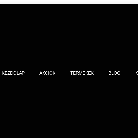
KEZDŐLAP
AKCIÓK
TERMÉKEK
BLOG