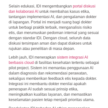
Selain edukasi, IDI mengembangkan
portal diskusi
dan kolaborasi AI
untuk membahas kasus etika,
tantangan implementasi AI, dan pengalaman dokter
di lapangan. Portal ini menjadi ruang bagi dokter
untuk berbagi praktik terbaik, menganalisis risiko
etis, dan merumuskan pedoman internal yang sesuai
dengan standar IDI. Dengan cloud, seluruh data
diskusi tersimpan aman dan dapat diakses untuk
rujukan atau penelitian di masa depan.
Lebih jauh, IDI menerapkan
sistem integrasi AI
berbasis cloud
di fasilitas kesehatan tertentu sebagai
pilot project. Sistem ini memantau penggunaan AI
dalam diagnosis dan rekomendasi perawatan,
sekaligus memberikan feedback etis kepada dokter.
Integrasi ini membantu dokter menilai apakah
penerapan AI sudah sesuai prinsip etika,
meningkatkan kualitas layanan, dan memastikan
keselamatan pasien tetap menjadi prioritas utama.