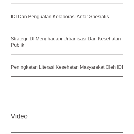
IDI Dan Penguatan Kolaborasi Antar Spesialis
Strategi IDI Menghadapi Urbanisasi Dan Kesehatan
Publik
Peningkatan Literasi Kesehatan Masyarakat Oleh IDI
Video