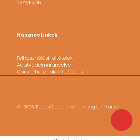
TRAVERTIN
Hasznos Linkek
Felhasználási feltételek
Adatvédelmi irányelve
Cookie használati feltételek
©+2026, Rocas Decor – Minden jog fenntartva