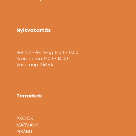
Nyitvatartás
Hétfőtől-Péntekig: 8:00 - 17:00
Szombaton: 9:00 - 14:00
Vasárnap: ZÁRVA
Termékek
AKCIÓK
MÁRVÁNY
GRÁNIT